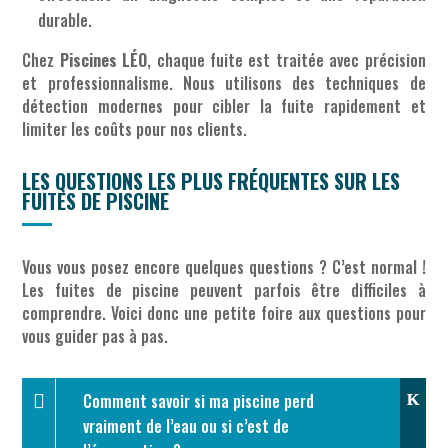
durable.
Chez
Piscines LÉO
, chaque fuite est traitée avec précision
et professionnalisme. Nous utilisons des techniques de
détection modernes pour cibler la fuite rapidement et
limiter les coûts pour nos clients.
LES QUESTIONS LES PLUS FRÉQUENTES SUR LES
FUITES DE PISCINE
Vous vous posez encore quelques questions ? C’est normal !
Les fuites de piscine peuvent parfois être difficiles à
comprendre. Voici donc une petite foire aux questions pour
vous guider pas à pas.
Comment savoir si ma piscine perd
vraiment de l’eau ou si c’est de