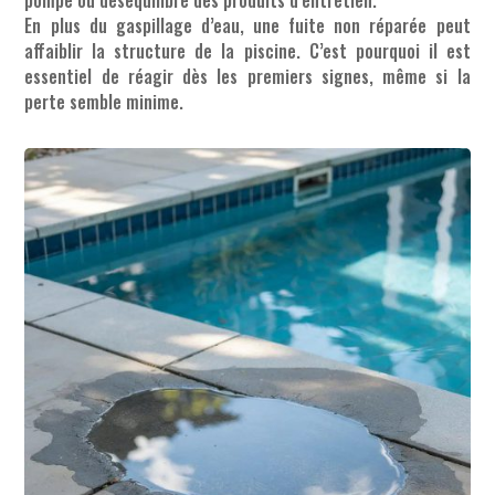
En plus du gaspillage d’eau, une fuite non réparée peut
affaiblir la structure de la piscine. C’est pourquoi il est
essentiel de réagir dès les premiers signes, même si la
perte semble minime.