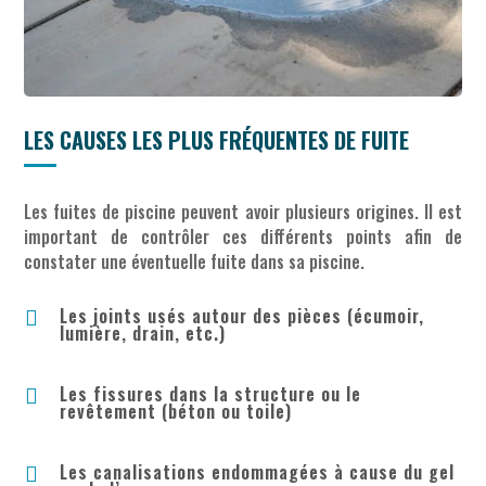
LES CAUSES LES PLUS FRÉQUENTES DE FUITE
Les fuites de piscine peuvent avoir plusieurs origines. Il est
important de contrôler ces différents points afin de
constater une éventuelle fuite dans sa piscine.
Les joints usés autour des pièces (écumoir,

lumière, drain, etc.)
Les fissures dans la structure ou le

revêtement (béton ou toile)
Les canalisations endommagées à cause du gel
