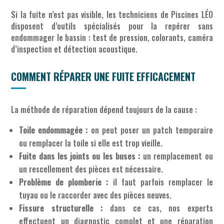
Si la fuite n’est pas visible, les techniciens de Piscines LÉO
disposent d’outils spécialisés pour la repérer sans
endommager le bassin : test de pression, colorants, caméra
d’inspection et détection acoustique.
COMMENT RÉPARER UNE FUITE EFFICACEMENT
La méthode de réparation dépend toujours de la cause :
Toile endommagée :
on peut poser un patch temporaire
ou remplacer la toile si elle est trop vieille.
Fuite dans les joints ou les buses :
un remplacement ou
un rescellement des pièces est nécessaire.
Problème de plomberie :
il faut parfois remplacer le
tuyau ou le raccorder avec des pièces neuves.
Fissure structurelle :
dans ce cas, nos experts
effectuent un diagnostic complet et une réparation