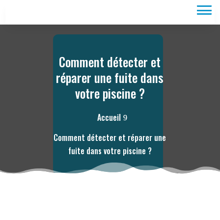
Comment détecter et
réparer une fuite dans
votre piscine ?
Accueil
Comment détecter et réparer une
fuite dans votre piscine ?