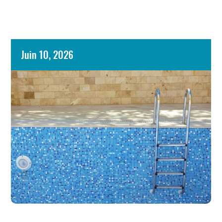
Juin 10, 2026