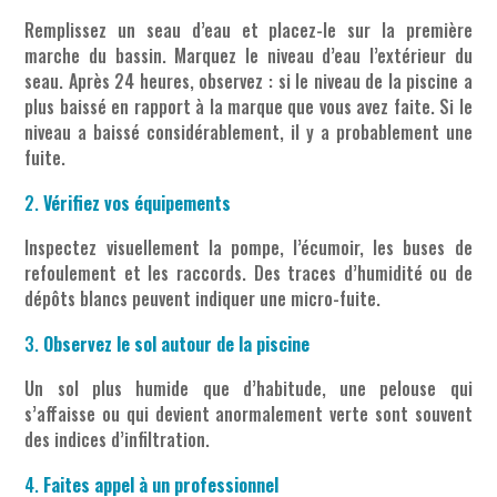
Remplissez un seau d’eau et placez-le sur la première
marche du bassin. Marquez le niveau d’eau l’extérieur du
seau. Après 24 heures, observez : si le niveau de la piscine a
plus baissé en rapport à la marque que vous avez faite. Si le
niveau a baissé considérablement, il y a probablement une
fuite.
Vérifiez vos équipements
Inspectez visuellement la pompe, l’écumoir, les buses de
refoulement et les raccords. Des traces d’humidité ou de
dépôts blancs peuvent indiquer une micro-fuite.
Observez le sol autour de la piscine
Un sol plus humide que d’habitude, une pelouse qui
s’affaisse ou qui devient anormalement verte sont souvent
des indices d’infiltration.
Faites appel à un professionnel