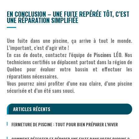
EN CONCLUSION – UNE FUITE REPÉRÉE TÔT, C’EST
UNE RÉPARATION SIMPLIFIÉE
Une fuite dans une piscine, ça arrive à tout le monde.
L’important, c’est d’agir vite !
En cas de doute, contactez l’équipe de
Piscines LÉO
. Nos
techniciens certifiés se déplacent partout dans la région de
Québec pour évaluer votre bassin et effectuer les
réparations nécessaires.
Vous pourrez ainsi profiter d’une eau claire, d’une piscine
sécurisée et d’un été sans souci.
ARTICLES RÉCENTS
FERMETURE DE PISCINE : TOUT POUR BIEN PRÉPARER L’HIVER