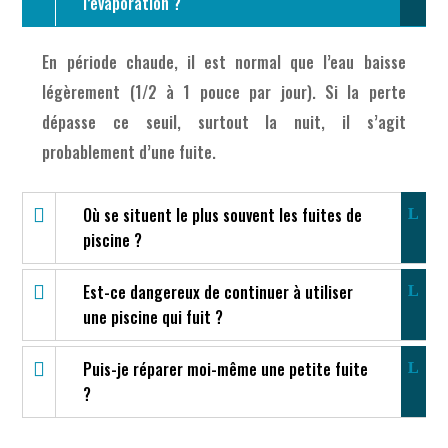
l’évaporation ?
En période chaude, il est normal que l’eau baisse
légèrement (1/2 à 1 pouce par jour). Si la perte
dépasse ce seuil, surtout la nuit, il s’agit
probablement d’une fuite.
Où se situent le plus souvent les fuites de
piscine ?
Est-ce dangereux de continuer à utiliser
une piscine qui fuit ?
Puis-je réparer moi-même une petite fuite
?