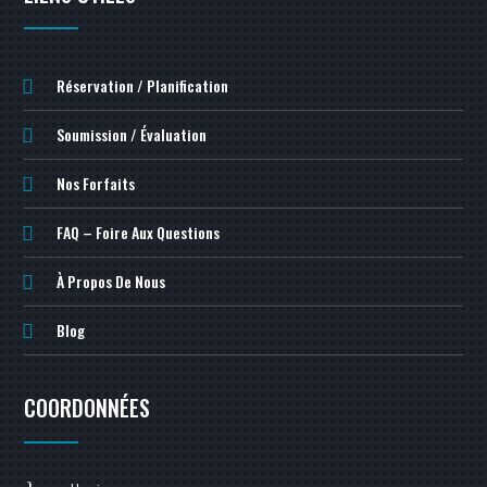
Réservation / Planification
Soumission / Évaluation
Nos Forfaits
FAQ – Foire Aux Questions
À Propos De Nous
Blog
COORDONNÉES