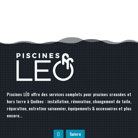
Piscines LÉO offre des services complets pour piscines creusées et
hors terre à Québec : installation, rénovation, changement de toile,
réparation, entretien saisonnier, équipements & accessoires et plus
encore…
Suivre