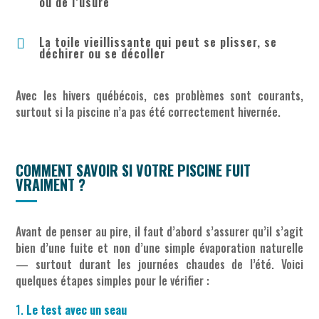
ou de l’usure
La toile vieillissante qui peut se plisser, se

déchirer ou se décoller
Avec les hivers québécois, ces problèmes sont courants,
surtout si la piscine n’a pas été correctement hivernée.
COMMENT SAVOIR SI VOTRE PISCINE FUIT
VRAIMENT ?
Avant de penser au pire, il faut d’abord s’assurer qu’il s’agit
bien d’une fuite et non d’une simple évaporation naturelle
— surtout durant les journées chaudes de l’été. Voici
quelques étapes simples pour le vérifier :
Le test avec un seau