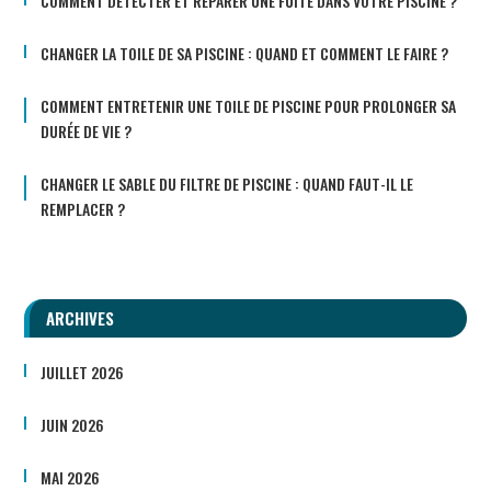
COMMENT DÉTECTER ET RÉPARER UNE FUITE DANS VOTRE PISCINE ?
CHANGER LA TOILE DE SA PISCINE : QUAND ET COMMENT LE FAIRE ?
COMMENT ENTRETENIR UNE TOILE DE PISCINE POUR PROLONGER SA
DURÉE DE VIE ?
CHANGER LE SABLE DU FILTRE DE PISCINE : QUAND FAUT-IL LE
REMPLACER ?
ARCHIVES
JUILLET 2026
JUIN 2026
MAI 2026