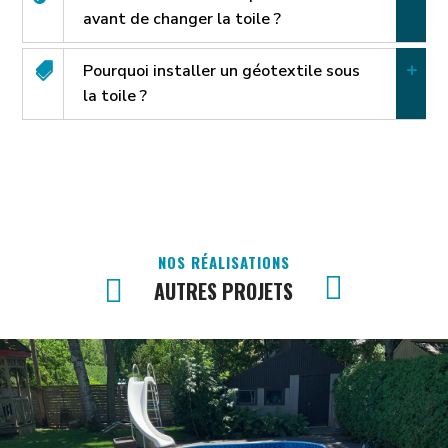
avant de changer la toile ?
Pourquoi installer un géotextile sous
la toile ?
NOS RÉALISATIONS
AUTRES PROJETS