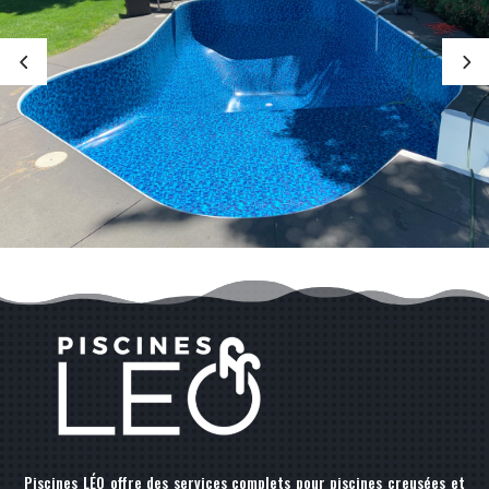
Piscines LÉO offre des services complets pour piscines creusées et