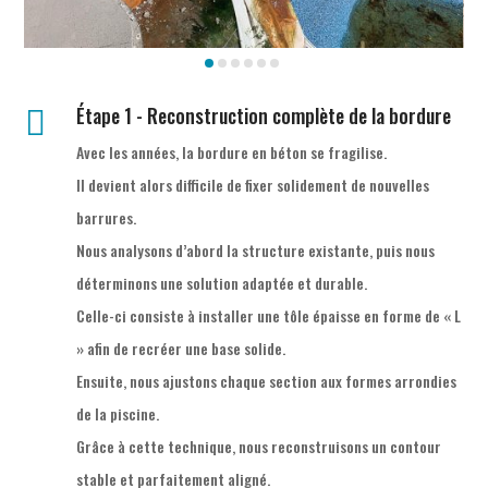
Étape 1 - Reconstruction complète de la bordure

Avec les années, la bordure en béton se fragilise.
Il devient alors difficile de fixer solidement de nouvelles
barrures.
Nous analysons d’abord la structure existante, puis nous
déterminons une solution adaptée et durable.
Celle-ci consiste à installer une tôle épaisse en forme de « L
» afin de recréer une base solide.
Ensuite, nous ajustons chaque section aux formes arrondies
de la piscine.
Grâce à cette technique, nous reconstruisons un contour
stable et parfaitement aligné.