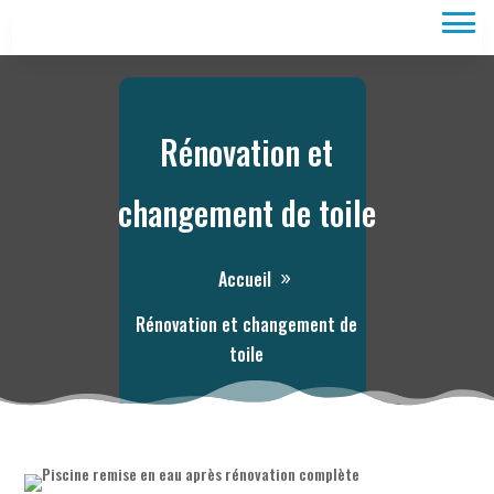
Rénovation et
changement de toile
Accueil
Rénovation et changement de
toile