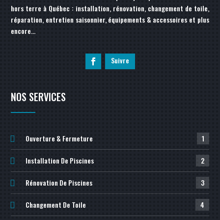
hors terre à Québec : installation, rénovation, changement de toile,
réparation, entretien saisonnier, équipements & accessoires et plus
encore…
Suivre
NOS SERVICES
Ouverture & Fermeture
1
Installation De Piscines
2
Rénovation De Piscines
3
Changement De Toile
4