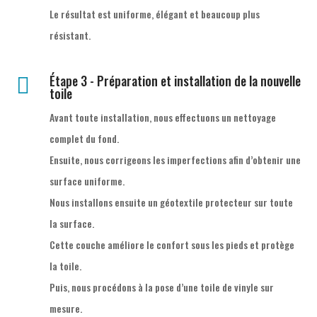
Le résultat est uniforme, élégant et beaucoup plus
résistant.
Étape 3 - Préparation et installation de la nouvelle

toile
Avant toute installation, nous effectuons un nettoyage
complet du fond.
Ensuite, nous corrigeons les imperfections afin d’obtenir une
surface uniforme.
Nous installons ensuite un géotextile protecteur sur toute
la surface.
Cette couche améliore le confort sous les pieds et protège
la toile.
Puis, nous procédons à la pose d’une toile de vinyle sur
mesure.