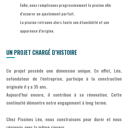
Enfin, nous remplissons progressivement la piscine afin
d’assurer un ajustement parfait.
La piscine retrouve alors toute son étanchéité et son
apparence d’origine.
UN PROJET CHARGÉ D’HISTOIRE
Ce projet possède une dimension unique. En effet, Léo,
cofondateur de l’entreprise, participe à la construction
originale il y a 35 ans.
Aujourd’hui encore, il contribue à sa rénovation. Cette
continuité démontre notre engagement à long terme.
Chez Piscines Léo, nous construisons pour durer et nous
rénovons avec la même rigueur.