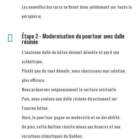
Les nouvelles barrures se fixent donc solidement sur toute la
périphérie.
Étape 2 - Modernisation du pourtour avec dalle

résinée
L’ancienne dalle de béton devient désuète et perd son
esthétisme.
Plutôt que de tout démolir, nous choisissons une solution
plus efficace.
Nous préparons soigneusement la surface existante.
Puis, nous coulons une dalle résinée directement sur
l’ancien béton.
Ainsi, le pourtour gagne en modernité et en durabilité.
De plus, cette finition résiste mieux aux fissures et aux
variations climatiques du Québec.