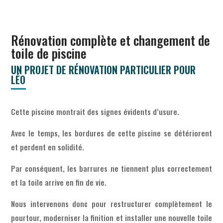
Rénovation complète et changement de
toile de piscine
UN PROJET DE RÉNOVATION PARTICULIER POUR
LÉO
Cette piscine montrait des signes évidents d’usure.
Avec le temps, les bordures de cette piscine se détériorent
et perdent en solidité.
Par conséquent, les barrures ne tiennent plus correctement
et la toile arrive en fin de vie.
Nous intervenons donc pour restructurer complètement le
pourtour, moderniser la finition et installer une nouvelle toile