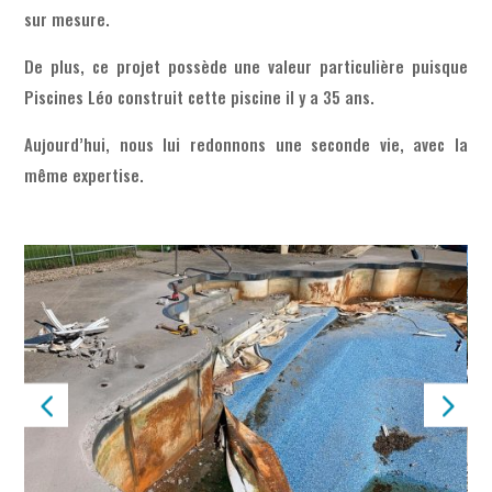
sur mesure.
De plus, ce projet possède une valeur particulière puisque
Piscines Léo construit cette piscine il y a 35 ans.
Aujourd’hui, nous lui redonnons une seconde vie, avec la
même expertise.