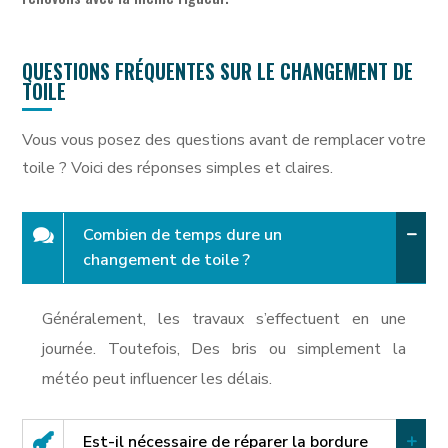
QUESTIONS FRÉQUENTES SUR LE CHANGEMENT DE
TOILE
Vous vous posez des questions avant de remplacer votre
toile ? Voici des réponses simples et claires.
Combien de temps dure un
changement de toile ?
Généralement, les travaux s’effectuent en une
journée. Toutefois, Des bris ou simplement la
météo peut influencer les délais.
Est-il nécessaire de réparer la bordure