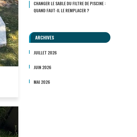
CHANGER LE SABLE DU FILTRE DE PISCINE :
QUAND FAUT-IL LE REMPLACER ?
ARCHIVES
JUILLET 2026
JUIN 2026
MAI 2026