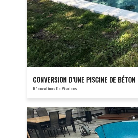
CONVERSION D’UNE PISCINE DE BÉTON
Rénovations De Piscines