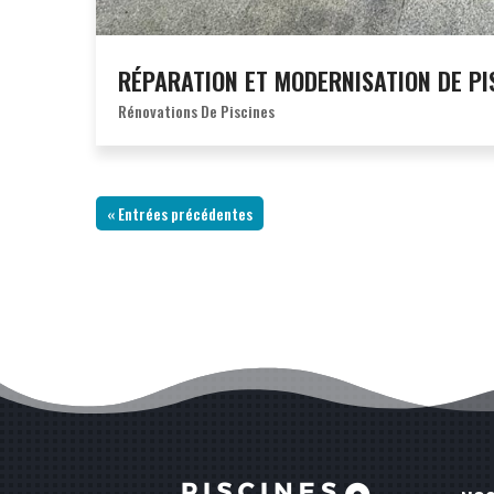
RÉPARATION ET MODERNISATION DE PI
Rénovations De Piscines
« Entrées précédentes