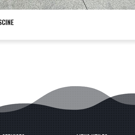
SCINE