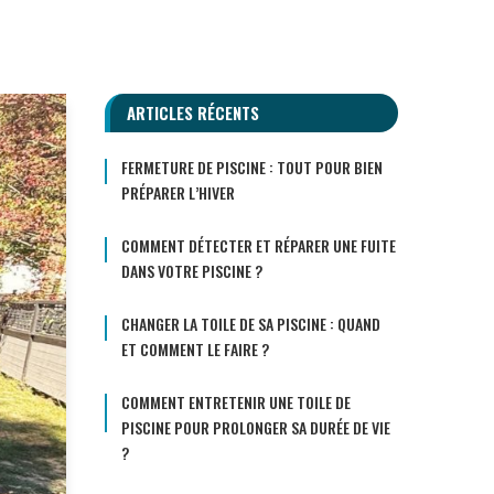
ARTICLES RÉCENTS
FERMETURE DE PISCINE : TOUT POUR BIEN
PRÉPARER L’HIVER
COMMENT DÉTECTER ET RÉPARER UNE FUITE
DANS VOTRE PISCINE ?
CHANGER LA TOILE DE SA PISCINE : QUAND
ET COMMENT LE FAIRE ?
COMMENT ENTRETENIR UNE TOILE DE
PISCINE POUR PROLONGER SA DURÉE DE VIE
?